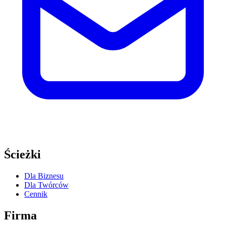
Ścieżki
Dla Biznesu
Dla Twórców
Cennik
Firma