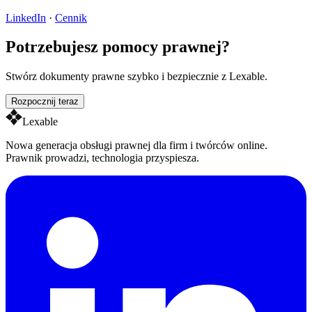
LinkedIn
·
Cennik
Potrzebujesz pomocy prawnej?
Stwórz dokumenty prawne szybko i bezpiecznie z Lexable.
Rozpocznij teraz
Lexable
Nowa generacja obsługi prawnej dla firm i twórców online.
Prawnik prowadzi, technologia przyspiesza.