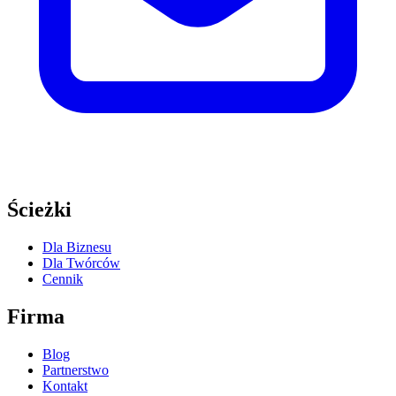
Ścieżki
Dla Biznesu
Dla Twórców
Cennik
Firma
Blog
Partnerstwo
Kontakt